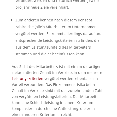
verändert werden und natürlich werden jeweils
pro Jahr neue Ziele vereinbart.
Zum anderen können nach diesem Konzept
zahlreiche (alle?) Mitarbeiter im Unternehmen
vergütet werden. Es kommt allerdings darauf an,
entsprechende Leistungskriterien zu finden, die
aus dem Leistungsumfeld des Mitarbeiters
stammen und die er beeinflussen kann.
Aus Sicht des Mitarbeiters ist mit einem derartigen
zielorientierten Gehalt im Vertrieb, in dem mehrere
Leistungskriterien
vergütet werden, ebenfalls ein
Vorteil verbunden: Das Einkommensrisiko beim
Gehalt im Vertrieb sinkt mit der zunehmenden Zahl
von vergüteten Leistungskriterien. Der Mitarbeiter
kann eine Schlechtleistung in einem Kriterium
kompensieren durch eine Gutleistung, die er in
einem anderen Kriterium erreicht.