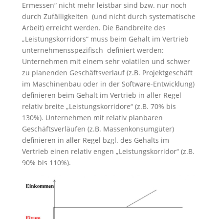
Ermessen“ nicht mehr leistbar sind bzw. nur noch
durch Zufälligkeiten (und nicht durch systematische
Arbeit) erreicht werden. Die Bandbreite des
„Leistungskorridors“ muss beim Gehalt im Vertrieb
unternehmensspezifisch definiert werden:
Unternehmen mit einem sehr volatilen und schwer
zu planenden Geschäftsverlauf (z.B. Projektgeschäft
im Maschinenbau oder in der Software-Entwicklung)
definieren beim Gehalt im Vertrieb in aller Regel
relativ breite „Leistungskorridore“ (z.B. 70% bis
130%). Unternehmen mit relativ planbaren
Geschäftsverläufen (z.B. Massenkonsumgüter)
definieren in aller Regel bzgl. des Gehalts im
Vertrieb einen relativ engen „Leistungskorridor“ (z.B.
90% bis 110%).