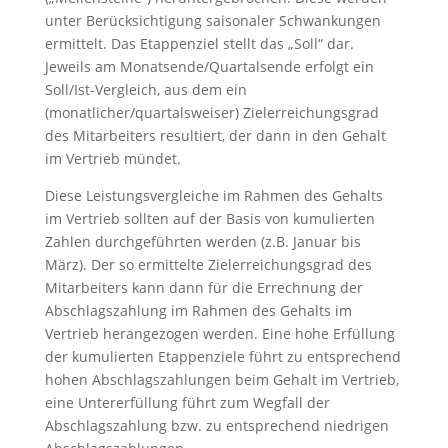
unter Berücksichtigung saisonaler Schwankungen
ermittelt. Das Etappenziel stellt das „Soll“ dar.
Jeweils am Monatsende/Quartalsende erfolgt ein
Soll/Ist-Vergleich, aus dem ein
(monatlicher/quartalsweiser) Zielerreichungsgrad
des Mitarbeiters resultiert, der dann in den Gehalt
im Vertrieb mündet.
Diese Leistungsvergleiche im Rahmen des Gehalts
im Vertrieb sollten auf der Basis von kumulierten
Zahlen durchgeführten werden (z.B. Januar bis
März). Der so ermittelte Zielerreichungsgrad des
Mitarbeiters kann dann für die Errechnung der
Abschlagszahlung im Rahmen des Gehalts im
Vertrieb herangezogen werden. Eine hohe Erfüllung
der kumulierten Etappenziele führt zu entsprechend
hohen Abschlagszahlungen beim Gehalt im Vertrieb,
eine Untererfüllung führt zum Wegfall der
Abschlagszahlung bzw. zu entsprechend niedrigen