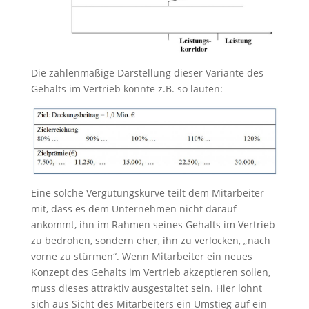
Die zahlenmäßige Darstellung dieser Variante des
Gehalts im Vertrieb könnte z.B. so lauten:
Eine solche Vergütungskurve teilt dem Mitarbeiter
mit, dass es dem Unternehmen nicht darauf
ankommt, ihn im Rahmen seines Gehalts im Vertrieb
zu bedrohen, sondern eher, ihn zu verlocken, „nach
vorne zu stürmen“. Wenn Mitarbeiter ein neues
Konzept des Gehalts im Vertrieb akzeptieren sollen,
muss dieses attraktiv ausgestaltet sein. Hier lohnt
sich aus Sicht des Mitarbeiters ein Umstieg auf ein