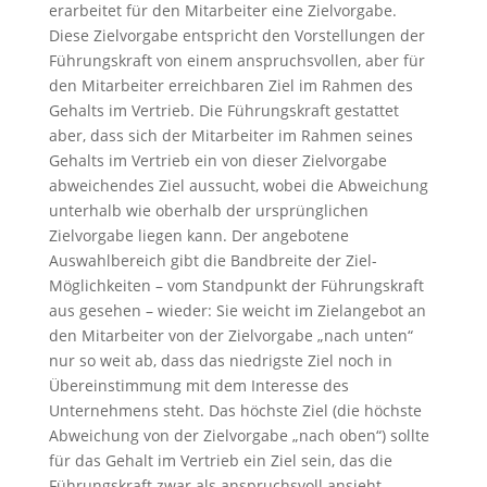
erarbeitet für den Mitarbeiter eine Zielvorgabe.
Diese Zielvorgabe entspricht den Vorstellungen der
Führungskraft von einem anspruchsvollen, aber für
den Mitarbeiter erreichbaren Ziel im Rahmen des
Gehalts im Vertrieb. Die Führungskraft gestattet
aber, dass sich der Mitarbeiter im Rahmen seines
Gehalts im Vertrieb ein von dieser Zielvorgabe
abweichendes Ziel aussucht, wobei die Abweichung
unterhalb wie oberhalb der ursprünglichen
Zielvorgabe liegen kann. Der angebotene
Auswahlbereich gibt die Bandbreite der Ziel-
Möglichkeiten – vom Standpunkt der Führungskraft
aus gesehen – wieder: Sie weicht im Zielangebot an
den Mitarbeiter von der Zielvorgabe „nach unten“
nur so weit ab, dass das niedrigste Ziel noch in
Übereinstimmung mit dem Interesse des
Unternehmens steht. Das höchste Ziel (die höchste
Abweichung von der Zielvorgabe „nach oben“) sollte
für das Gehalt im Vertrieb ein Ziel sein, das die
Führungskraft zwar als anspruchsvoll ansieht,