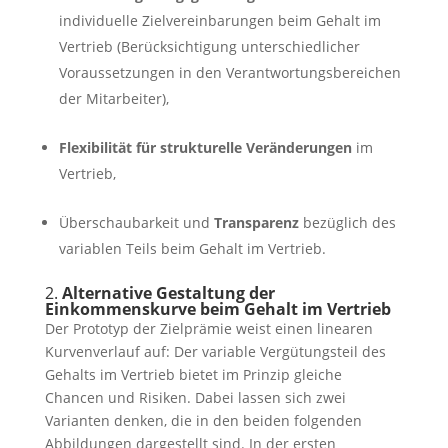
individuelle Zielvereinbarungen beim Gehalt im
Vertrieb (Berücksichtigung unterschiedlicher
Voraussetzungen in den Verantwortungsbereichen
der Mitarbeiter),
Flexibilität für strukturelle Veränderungen
im
Vertrieb,
Überschaubarkeit und
Transparenz
bezüglich des
variablen Teils beim Gehalt im Vertrieb.
2.
Alternative Gestaltung der
Einkommenskurve beim Gehalt im
Vertrieb
Der Prototyp der Zielprämie weist einen linearen
Kurvenverlauf auf: Der variable Vergütungsteil des
Gehalts im Vertrieb bietet im Prinzip gleiche
Chancen und Risiken. Dabei lassen sich zwei
Varianten denken, die in den beiden folgenden
Abbildungen dargestellt sind. In der ersten