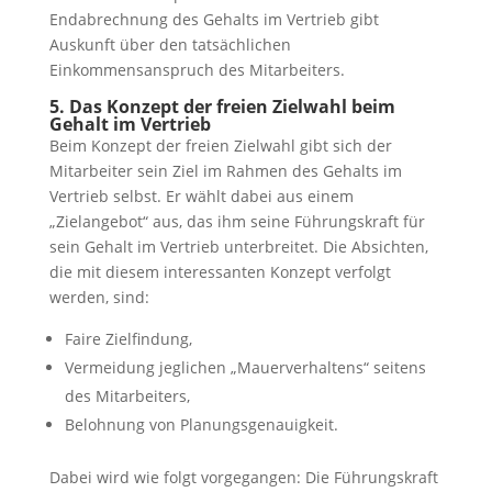
Endabrechnung des Gehalts im Vertrieb gibt
Auskunft über den tatsächlichen
Einkommensanspruch des Mitarbeiters.
5. Das Konzept der freien Zielwahl beim
Gehalt im Vertrieb
Beim Konzept der freien Zielwahl gibt sich der
Mitarbeiter sein Ziel im Rahmen des Gehalts im
Vertrieb selbst. Er wählt dabei aus einem
„Zielangebot“ aus, das ihm seine Führungskraft für
sein Gehalt im Vertrieb unterbreitet. Die Absichten,
die mit diesem interessanten Konzept verfolgt
werden, sind:
Faire Zielfindung,
Vermeidung jeglichen „Mauerverhaltens“ seitens
des Mitarbeiters,
Belohnung von Planungsgenauigkeit.
Dabei wird wie folgt vorgegangen: Die Führungskraft