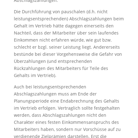
Abschlagszahlungen.
Die Durchführung von pauschalen (d.h. nicht
leistungsentsprechenden) Abschlagszahlungen beim
Gehalt im Vertrieb hätte dagegen einerseits den
Nachteil, dass der Mitarbeiter über sein laufendes
Einkommen nicht erfahren würde, wie gut bzw.
schlecht er bzgl. seiner Leistung liegt. Andererseits
bestünde bei dieser Vorgehensweise die Gefahr von
Überzahlungen (und entsprechenden
Rückzahlungen des Mitarbeiters für Teile des
Gehalts im Vertrieb).
Auch bei leistungsentsprechenden
Abschlagszahlungen muss am Ende der
Planungsperiode eine Endabrechnung des Gehalts
im Vertrieb erfolgen. Vertraglich sollte festgehalten
werden, dass Abschlagszahlungen nicht den
Charakter eines festen Einkommensanspruchs des
Mitarbeiters haben, sondern nur Vorschüsse auf zu
verdienende Zielprämien darstellen. Erst die