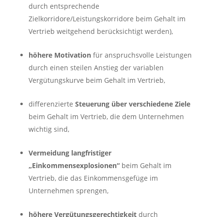
durch entsprechende
Zielkorridore/Leistungskorridore beim Gehalt im
Vertrieb weitgehend berücksichtigt werden),
höhere Motivation
für anspruchsvolle Leistungen
durch einen steilen Anstieg der variablen
Vergütungskurve beim Gehalt im Vertrieb,
differenzierte
Steuerung über verschiedene Ziele
beim Gehalt im Vertrieb, die dem Unternehmen
wichtig sind,
Vermeidung langfristiger
„Einkommensexplosionen“
beim Gehalt im
Vertrieb, die das Einkommensgefüge im
Unternehmen sprengen,
höhere Vergütungsgerechtigkeit
durch