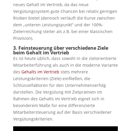
neues Gehalt im Vertrieb, da das neue
Vergütungssystem gute Chancen bei relativ geringen
Risiken bietet (dennoch verläuft die Kurve zwischen
dem „unteren Leistungspunkt“ und der 100%-
Zielerreichung steiler als z.B. bei einer klassischen
Provision).
3. Feinsteuerung über verschiedene Ziele
beim Gehalt im Vertrieb
Es ist heute üblich, dass sowohl in die zielorientierte
Mitarbeiterführung als auch in die moderne Variante
des
Gehalts im Vertrieb
stets mehrere
Leistungskriterien (Ziele) einfließen, die
Schlüsselfaktoren für den Unternehmenserfolg
darstellen. Die Vergütung mit Zielprämien im
Rahmen des Gehalts im Vertrieb eignet sich in
besonderem Maße für eine differenzierte
Mitarbeitersteuerung auf der Basis verschiedener
Vergütungskriterien.