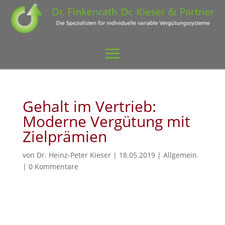
Gehalt im Vertrieb:
Moderne Vergütung mit
Zielprämien
von
Dr. Heinz-Peter Kieser
|
18.05.2019
|
Allgemein
|
0 Kommentare