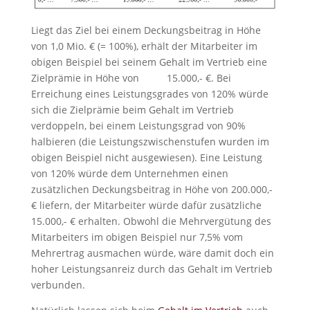
Liegt das Ziel bei einem Deckungsbeitrag in Höhe
von 1,0 Mio. € (= 100%), erhält der Mitarbeiter im
obigen Beispiel bei seinem Gehalt im Vertrieb eine
Zielprämie in Höhe von 15.000,- €. Bei
Erreichung eines Leistungsgrades von 120% würde
sich die Zielprämie beim Gehalt im Vertrieb
verdoppeln, bei einem Leistungsgrad von 90%
halbieren (die Leistungszwischenstufen wurden im
obigen Beispiel nicht ausgewiesen). Eine Leistung
von 120% würde dem Unternehmen einen
zusätzlichen Deckungsbeitrag in Höhe von 200.000,-
€ liefern, der Mitarbeiter würde dafür zusätzliche
15.000,- € erhalten. Obwohl die Mehrvergütung des
Mitarbeiters im obigen Beispiel nur 7,5% vom
Mehrertrag ausmachen würde, wäre damit doch ein
hoher Leistungsanreiz durch das Gehalt im Vertrieb
verbunden.