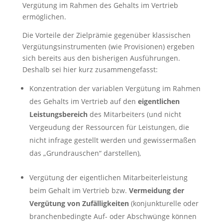
Vergütung im Rahmen des Gehalts im Vertrieb
ermöglichen.
Die Vorteile der Zielprämie gegenüber klassischen
Vergütungsinstrumenten (wie Provisionen) ergeben
sich bereits aus den bisherigen Ausführungen.
Deshalb sei hier kurz zusammengefasst:
Konzentration der variablen Vergütung im Rahmen
des Gehalts im Vertrieb auf den
eigentlichen
Leistungsbereich
des Mitarbeiters (und nicht
Vergeudung der Ressourcen für Leistungen, die
nicht infrage gestellt werden und gewissermaßen
das „Grundrauschen“ darstellen),
Vergütung der eigentlichen Mitarbeiterleistung
beim Gehalt im Vertrieb bzw.
Vermeidung der
Vergütung von Zufälligkeiten
(konjunkturelle oder
branchenbedingte Auf- oder Abschwünge können