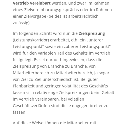
Vertrieb vereinbart
werden, und zwar im Rahmen
eines Zielvereinbarungsgesprächs oder im Rahmen
einer Zielvorgabe (beides ist arbeitsrechtlich
zulässig).
Im folgenden Schritt wird nun die
Zielspreizung
(Leistungskorridor) erarbeitet, d.h. ein „unterer
Leistungspunkt“ sowie ein „oberer Leistungspunkt“
wird für den variablen Teil des Gehalts im Vertrieb
festgelegt. Es sei darauf hingewiesen, dass die
Zielspreizung von Branche zu Branche, von
Mitarbeiterbereich zu Mitarbeiterbereich, ja sogar
von Ziel zu Ziel unterschiedlich ist. Bei guter
Planbarkeit und geringer Volatilität des Geschäfts
lassen sich relativ enge Zielspreizungen beim Gehalt
im Vertrieb vereinbaren, bei volatilen
Geschäftsverläufen sind diese dagegen breiter zu
fassen.
Auf diese Weise können die Mitarbeiter mit