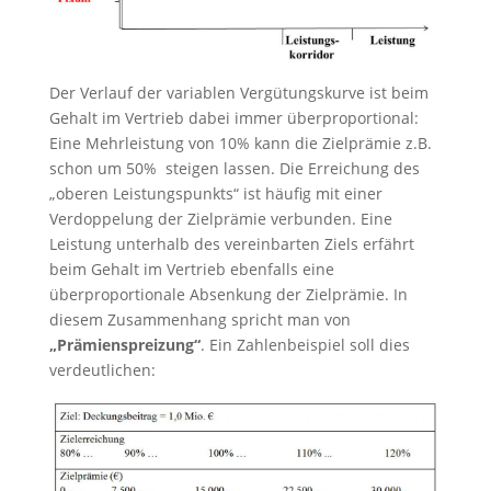
Der Verlauf der variablen Vergütungskurve ist beim
Gehalt im Vertrieb dabei immer überproportional:
Eine Mehrleistung von 10% kann die Zielprämie z.B.
schon um 50% steigen lassen. Die Erreichung des
„oberen Leistungspunkts“ ist häufig mit einer
Verdoppelung der Zielprämie verbunden. Eine
Leistung unterhalb des vereinbarten Ziels erfährt
beim Gehalt im Vertrieb ebenfalls eine
überproportionale Absenkung der Zielprämie. In
diesem Zusammenhang spricht man von
„Prämienspreizung“
. Ein Zahlenbeispiel soll dies
verdeutlichen: