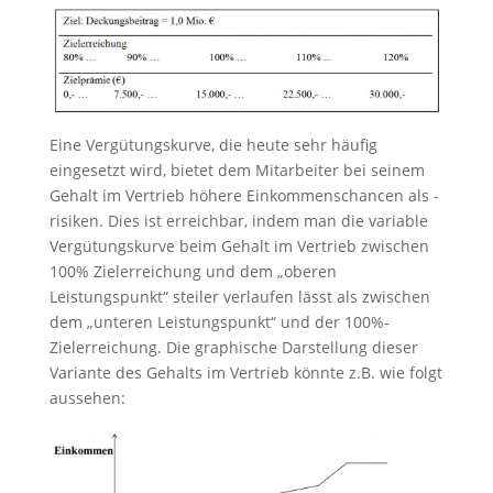
Eine Vergütungskurve, die heute sehr häufig
eingesetzt wird, bietet dem Mitarbeiter bei seinem
Gehalt im Vertrieb höhere Einkommenschancen als -
risiken. Dies ist erreichbar, indem man die variable
Vergütungskurve beim Gehalt im Vertrieb zwischen
100% Zielerreichung und dem „oberen
Leistungspunkt“ steiler verlaufen lässt als zwischen
dem „unteren Leistungspunkt“ und der 100%-
Zielerreichung. Die graphische Darstellung dieser
Variante des Gehalts im Vertrieb könnte z.B. wie folgt
aussehen: