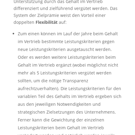
Unterstützung durch das Gehalt im Vertrieb
differenziert und zielführend vergütet werden. Das
System der Zielprämie weist den Vorteil einer
doppelten
Flexibilität
auf:
Zum einen können im Lauf der Jahre beim Gehalt
im Vertrieb bestimmte Leistungskriterien gegen
neue Leistungskriterien ausgetauscht werden.
Oder es werden weitere Leistungskriterien beim
Gehalt im Vertrieb ergänzt (wobei möglichst nicht
mehr als 5 Leistungskriterien vergütet werden
sollten, um die nötige Transparenz
aufrechtzuerhalten). Die Leistungskriterien für den
variablen Teil des Gehalts im Vertrieb ergeben sich
aus den jeweiligen Notwendigkeiten und
strategischen Zielsetzungen des Unternehmens.
Ferner kann die Gewichtung der einzelnen
Leistungskriterien beim Gehalt im Vertrieb