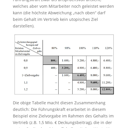
welches aber vom Mitarbeiter noch geleistet werden
kann (die höchste Abweichung „nach oben“ darf
beim Gehalt im Vertrieb kein utopisches Ziel
darstellen).
Die obige Tabelle macht diesen Zusammenhang
deutlich: Die Führungskraft erarbeitet in diesem
Beispiel eine Zielvorgabe im Rahmen des Gehalts im
Vertrieb (z.B. 1,5 Mio. € Deckungsbeitrag), die in der