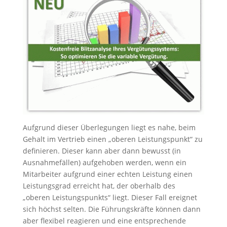
Aufgrund dieser Überlegungen liegt es nahe, beim
Gehalt im Vertrieb einen „oberen Leistungspunkt“ zu
definieren. Dieser kann aber dann bewusst (in
Ausnahmefällen) aufgehoben werden, wenn ein
Mitarbeiter aufgrund einer echten Leistung einen
Leistungsgrad erreicht hat, der oberhalb des
„oberen Leistungspunkts“ liegt. Dieser Fall ereignet
sich höchst selten. Die Führungskräfte können dann
aber flexibel reagieren und eine entsprechende