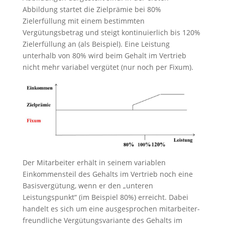
Abbildung startet die Zielprämie bei 80%
Zielerfüllung mit einem bestimmten
Vergütungsbetrag und steigt kontinuierlich bis 120%
Zielerfüllung an (als Beispiel). Eine Leistung
unterhalb von 80% wird beim Gehalt im Vertrieb
nicht mehr variabel vergütet (nur noch per Fixum).
Der Mitarbeiter erhält in seinem variablen
Einkommensteil des Gehalts im Vertrieb noch eine
Basisvergütung, wenn er den „unteren
Leistungspunkt“ (im Beispiel 80%) erreicht. Dabei
handelt es sich um eine ausgesprochen mitarbeiter-
freundliche Vergütungsvariante des Gehalts im