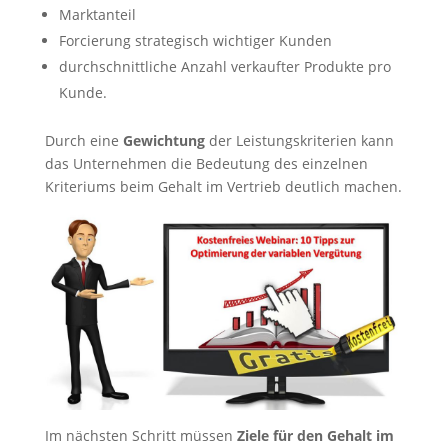
Marktanteil
Forcierung strategisch wichtiger Kunden
durchschnittliche Anzahl verkaufter Produkte pro
Kunde.
Durch eine
Gewichtung
der Leistungskriterien kann
das Unternehmen die Bedeutung des einzelnen
Kriteriums beim Gehalt im Vertrieb deutlich machen.
Im nächsten Schritt müssen
Ziele für den Gehalt im