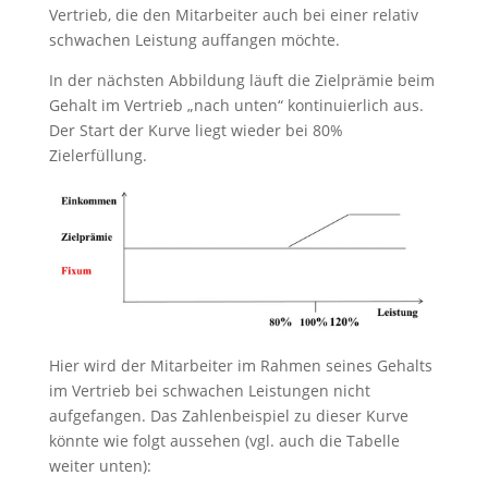
Vertrieb, die den Mitarbeiter auch bei einer relativ
schwachen Leistung auffangen möchte.
In der nächsten Abbildung läuft die Zielprämie beim
Gehalt im Vertrieb „nach unten“ kontinuierlich aus.
Der Start der Kurve liegt wieder bei 80%
Zielerfüllung.
Hier wird der Mitarbeiter im Rahmen seines Gehalts
im Vertrieb bei schwachen Leistungen nicht
aufgefangen. Das Zahlenbeispiel zu dieser Kurve
könnte wie folgt aussehen (vgl. auch die Tabelle
weiter unten):