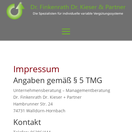
Impressum
Angaben gemäß § 5 TMG
Unternehmensberatung – Managementberatung
Dr. Finkenrath Dr. Kieser + Partner
Hambrunner Str. 24
74731 Walldürn-Hornbach
Kontakt