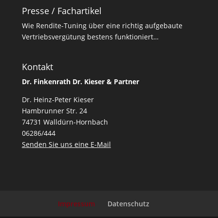
Presse / Fachartikel
Wie Rendite-Tuning über eine richtig aufgebaute
Vertriebsvergütung bestens funktioniert…
Kontakt
Dr. Finkenrath Dr. Kieser & Partner
Dr. Heinz-Peter Kieser
Hambrunner Str. 24
74731 Walldürn-Hornbach
06286/444
Senden Sie uns eine E-Mail
Impressum
Datenschutz