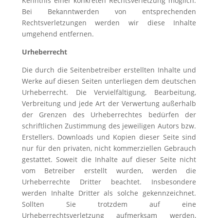
Kenntnis einer konkreten Rechtsverletzung möglich.
Bei Bekanntwerden von entsprechenden
Rechtsverletzungen werden wir diese Inhalte
umgehend entfernen.
Urheberrecht
Die durch die Seitenbetreiber erstellten Inhalte und
Werke auf diesen Seiten unterliegen dem deutschen
Urheberrecht. Die Vervielfältigung, Bearbeitung,
Verbreitung und jede Art der Verwertung außerhalb
der Grenzen des Urheberrechtes bedürfen der
schriftlichen Zustimmung des jeweiligen Autors bzw.
Erstellers. Downloads und Kopien dieser Seite sind
nur für den privaten, nicht kommerziellen Gebrauch
gestattet. Soweit die Inhalte auf dieser Seite nicht
vom Betreiber erstellt wurden, werden die
Urheberrechte Dritter beachtet. Insbesondere
werden Inhalte Dritter als solche gekennzeichnet.
Sollten Sie trotzdem auf eine
Urheberrechtsverletzung aufmerksam werden,