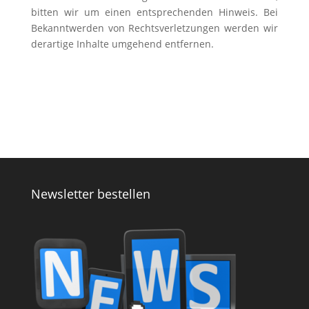
bitten wir um einen entsprechenden Hinweis. Bei
Bekanntwerden von Rechtsverletzungen werden wir
derartige Inhalte umgehend entfernen.
Newsletter bestellen