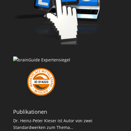
Publikationen
Dr. Heinz-Peter Kieser ist Autor von zwei
Standardwerken zum Thema…