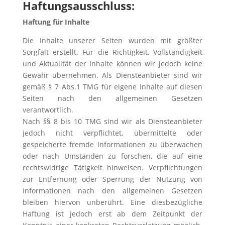
Haftungsausschluss:
Haftung für Inhalte
Die Inhalte unserer Seiten wurden mit größter
Sorgfalt erstellt. Für die Richtigkeit, Vollständigkeit
und Aktualität der Inhalte können wir jedoch keine
Gewähr übernehmen. Als Diensteanbieter sind wir
gemäß § 7 Abs.1 TMG für eigene Inhalte auf diesen
Seiten nach den allgemeinen Gesetzen
verantwortlich.
Nach §§ 8 bis 10 TMG sind wir als Diensteanbieter
jedoch nicht verpflichtet, übermittelte oder
gespeicherte fremde Informationen zu überwachen
oder nach Umständen zu forschen, die auf eine
rechtswidrige Tätigkeit hinweisen. Verpflichtungen
zur Entfernung oder Sperrung der Nutzung von
Informationen nach den allgemeinen Gesetzen
bleiben hiervon unberührt. Eine diesbezügliche
Haftung ist jedoch erst ab dem Zeitpunkt der