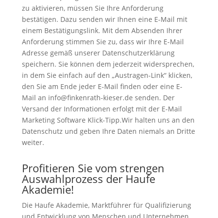
zu aktivieren, müssen Sie Ihre Anforderung
bestätigen. Dazu senden wir Ihnen eine E-Mail mit
einem Bestätigungslink. Mit dem Absenden Ihrer
Anforderung stimmen Sie zu, dass wir Ihre E-Mail
Adresse gemäß unserer
Datenschutzerklärung
speichern. Sie können dem jederzeit widersprechen,
in dem Sie einfach auf den „Austragen-Link“ klicken,
den Sie am Ende jeder E-Mail finden oder eine E-
Mail an info@finkenrath-kieser.de senden. Der
Versand der Informationen erfolgt mit der E-Mail
Marketing Software Klick-Tipp.Wir halten uns an den
Datenschutz und geben Ihre Daten niemals an Dritte
weiter.
Profitieren Sie vom strengen
Auswahlprozess der Haufe
Akademie!
Die Haufe Akademie, Marktführer für Qualifizierung
und Entwicklung von Menschen und Unternehmen