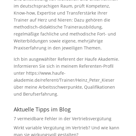
im deutschsprachigen Raum, prüft Kompetenz,
Know-how, Expertise und Transferstärke ihrer
Trainer auf Herz und Nieren: Dazu gehören die
methodisch-didaktische Trainerausbildung,
regelmäßige fachliche und methodische Fort- und
Weiterbildungen sowie eigene, mehrjährige
Praxiserfahrung in den jeweiligen Themen.
Ich bin ausgewählter Referent der Haufe Akademie.
Informieren Sie sich in meinem Referenten-Profil
unter
https://www.haufe-
akademie.de/referent/Trainer/Heinz_Peter_Kieser
über meine Arbeitsschwerpunkte, Qualifikationen
und Berufserfahrung.
Aktuelle Tipps im Blog
7 vermeidbare Fehler in der Vertriebsvergütung
Wirkt variable Vergütung im Vertrieb? Und wie kann
man sie wirkungsvoll gestalten?