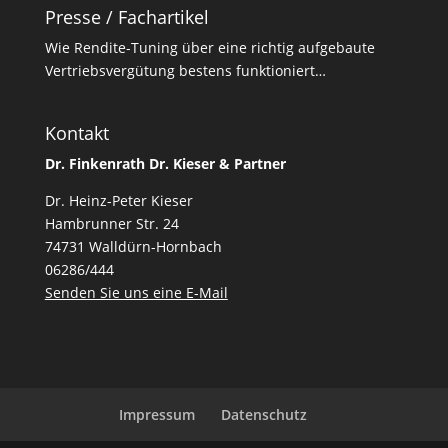
Presse / Fachartikel
Wie Rendite-Tuning über eine richtig aufgebaute
Vertriebsvergütung bestens funktioniert…
Kontakt
Dr. Finkenrath Dr. Kieser & Partner
Dr. Heinz-Peter Kieser
Hambrunner Str. 24
74731 Walldürn-Hornbach
06286/444
Senden Sie uns eine E-Mail
Impressum
Datenschutz