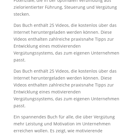
Potenziale, die in der optimalen Verbindung aus
zielorientierter Führung, Steuerung und Vergütung
stecken.
Das Buch enthält 25 Videos, die kostenlos über das
Internet heruntergeladen werden können. Diese
Videos enthalten zahlreiche praxisnahe Tipps zur
Entwicklung eines motivierenden
Vergütungssystems, das zum eigenen Unternehmen
passt.
Das Buch enthält 25 Videos, die kostenlos über das
Internet heruntergeladen werden können. Diese
Videos enthalten zahlreiche praxisnahe Tipps zur
Entwicklung eines motivierenden
Vergütungssystems, das zum eigenen Unternehmen
passt.
Ein spannendes Buch für alle, die über Vergütung
mehr Leistung und Motivation im Unternehmen
erreichen wollen. Es zeigt, wie motivierende