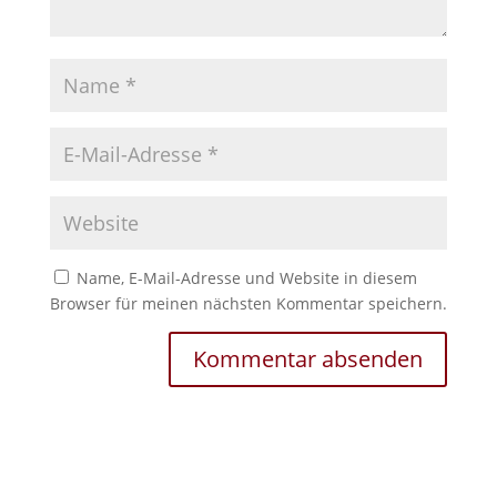
Name, E-Mail-Adresse und Website in diesem
Browser für meinen nächsten Kommentar speichern.