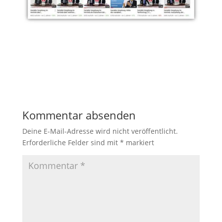
Kommentar absenden
Deine E-Mail-Adresse wird nicht veröffentlicht.
Erforderliche Felder sind mit
*
markiert