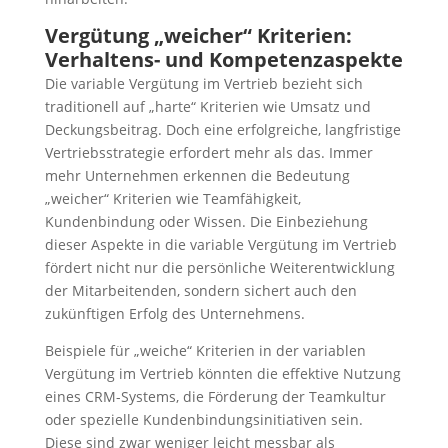
Vergütung „weicher“ Kriterien:
Verhaltens- und Kompetenzaspekte
Die variable Vergütung im Vertrieb bezieht sich
traditionell auf „harte“ Kriterien wie Umsatz und
Deckungsbeitrag. Doch eine erfolgreiche, langfristige
Vertriebsstrategie erfordert mehr als das. Immer
mehr Unternehmen erkennen die Bedeutung
„weicher“ Kriterien wie Teamfähigkeit,
Kundenbindung oder Wissen. Die Einbeziehung
dieser Aspekte in die variable Vergütung im Vertrieb
fördert nicht nur die persönliche Weiterentwicklung
der Mitarbeitenden, sondern sichert auch den
zukünftigen Erfolg des Unternehmens.
Beispiele für „weiche“ Kriterien in der variablen
Vergütung im Vertrieb könnten die effektive Nutzung
eines CRM-Systems, die Förderung der Teamkultur
oder spezielle Kundenbindungsinitiativen sein.
Diese sind zwar weniger leicht messbar als