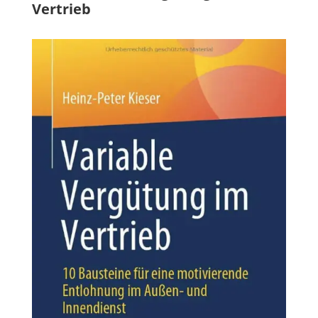
Vertrieb