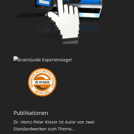
Publikationen
Dr. Heinz-Peter Kieser ist Autor von zwei
Standardwerken zum Thema…