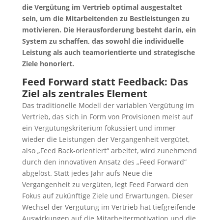
die Vergütung im Vertrieb optimal ausgestaltet
sein, um die Mitarbeitenden zu Bestleistungen zu
motivieren. Die Herausforderung besteht darin, ein
System zu schaffen, das sowohl die individuelle
Leistung als auch teamorientierte und strategische
Ziele honoriert.
Feed Forward statt Feedback: Das
Ziel als zentrales Element
Das traditionelle Modell der variablen Vergütung im
Vertrieb, das sich in Form von Provisionen meist auf
ein Vergütungskriterium fokussiert und immer
wieder die Leistungen der Vergangenheit vergütet,
also „Feed Back-orientiert“ arbeitet, wird zunehmend
durch den innovativen Ansatz des „Feed Forward“
abgelöst. Statt jedes Jahr aufs Neue die
Vergangenheit zu vergüten, legt Feed Forward den
Fokus auf zukünftige Ziele und Erwartungen. Dieser
Wechsel der Vergütung im Vertrieb hat tiefgreifende
Auswirkungen auf die Mitarbeitermotivation und die