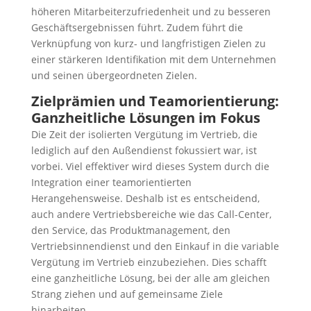
höheren Mitarbeiterzufriedenheit und zu besseren
Geschäftsergebnissen führt. Zudem führt die
Verknüpfung von kurz- und langfristigen Zielen zu
einer stärkeren Identifikation mit dem Unternehmen
und seinen übergeordneten Zielen.
Zielprämien und Teamorientierung:
Ganzheitliche Lösungen im Fokus
Die Zeit der isolierten Vergütung im Vertrieb, die
lediglich auf den Außendienst fokussiert war, ist
vorbei. Viel effektiver wird dieses System durch die
Integration einer teamorientierten
Herangehensweise. Deshalb ist es entscheidend,
auch andere Vertriebsbereiche wie das Call-Center,
den Service, das Produktmanagement, den
Vertriebsinnendienst und den Einkauf in die variable
Vergütung im Vertrieb einzubeziehen. Dies schafft
eine ganzheitliche Lösung, bei der alle am gleichen
Strang ziehen und auf gemeinsame Ziele
hinarbeiten.