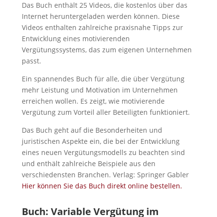
Das Buch enthält 25 Videos, die kostenlos über das
Internet heruntergeladen werden können. Diese
Videos enthalten zahlreiche praxisnahe Tipps zur
Entwicklung eines motivierenden
Vergütungssystems, das zum eigenen Unternehmen
passt.
Ein spannendes Buch für alle, die über Vergütung
mehr Leistung und Motivation im Unternehmen
erreichen wollen. Es zeigt, wie motivierende
Vergütung zum Vorteil aller Beteiligten funktioniert.
Das Buch geht auf die Besonderheiten und
juristischen Aspekte ein, die bei der Entwicklung
eines neuen Vergütungsmodells zu beachten sind
und enthält zahlreiche Beispiele aus den
verschiedensten Branchen. Verlag: Springer Gabler
Hier können Sie das Buch direkt online bestellen.
Buch: Variable Vergütung im