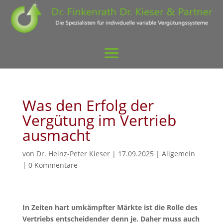
Was den Erfolg der
Vergütung im Vertrieb
ausmacht
von
Dr. Heinz-Peter Kieser
|
17.09.2025
|
Allgemein
|
0 Kommentare
In Zeiten hart umkämpfter Märkte ist die Rolle des
Vertriebs entscheidender denn je. Daher muss auch