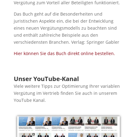
Vergütung zum Vorteil aller Beteiligten funktioniert.
Das Buch geht auf die Besonderheiten und
juristischen Aspekte ein, die bei der Entwicklung
eines neuen Vergütungsmodells zu beachten sind
und enthält zahlreiche Beispiele aus den
verschiedensten Branchen. Verlag: Springer Gabler
Hier können Sie das Buch direkt online bestellen.
Unser YouTube-Kanal
Viele weitere Tipps zur Optimierung Ihrer variablen
Vergütung im Vertrieb finden Sie auch in unserem
YouTube Kanal.