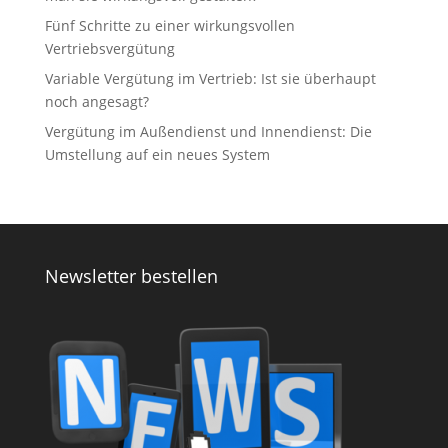
Fünf Schritte zu einer wirkungsvollen
Vertriebsvergütung
Variable Vergütung im Vertrieb: Ist sie überhaupt
noch angesagt?
Vergütung im Außendienst und Innendienst: Die
Umstellung auf ein neues System
Newsletter bestellen