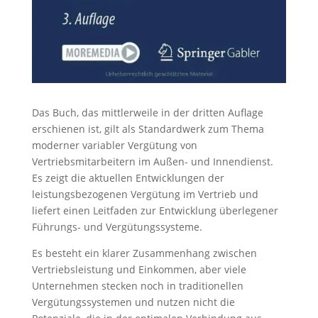
Das Buch, das mittlerweile in der dritten Auflage
erschienen ist, gilt als Standardwerk zum Thema
moderner variabler Vergütung von
Vertriebsmitarbeitern im Außen- und Innendienst.
Es zeigt die aktuellen Entwicklungen der
leistungsbezogenen Vergütung im Vertrieb und
liefert einen Leitfaden zur Entwicklung überlegener
Führungs- und Vergütungssysteme.
Es besteht ein klarer Zusammenhang zwischen
Vertriebsleistung und Einkommen, aber viele
Unternehmen stecken noch in traditionellen
Vergütungssystemen und nutzen nicht die