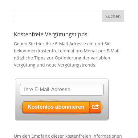
Kostenfreie Vergütungstipps
Geben Sie hier Ihre E-Mail Adresse ein und Sie
bekommen kostenfrei einmal pro Monat per E-Mail
nützliche Tipps zur Optimierung der variablen
Vergütung und neue Vergütungstrends.
Um den Empfang dieser kostenfreien Informationen