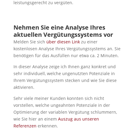
leistungsgerecht zu vergüten.
Nehmen Sie eine Analyse Ihres
aktuellen Vergütungssystems vor
Melden Sie sich
über diesen Link
zu einer
kostenlosen Analyse Ihres Vergütungssystems an. Sie
benötigen für das Ausfüllen nur etwa ca. 2 Minuten.
In dieser Analyse zeige ich Ihnen ganz konkret und
sehr individuell, welche ungenutzten Potenziale in
Ihrem Vergütungssystem stecken und wie Sie diese
aktivieren.
Sehr viele meiner Kunden konnten sich nicht
vorstellen, welche ungeahnten Potenziale in der
Optimierung der variablen Vergütung schlummern,
wie Sie hier an einem
Auszug aus unseren
Referenzen
erkennen.