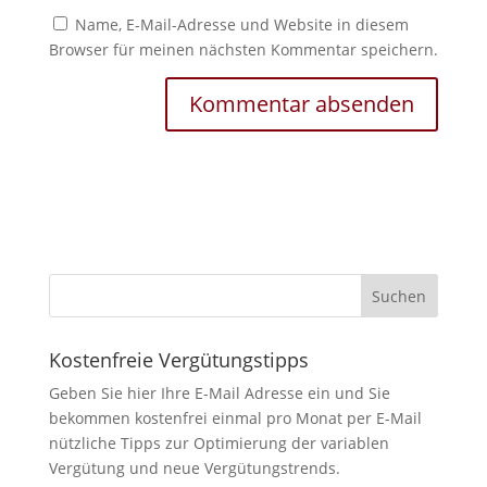
Name, E-Mail-Adresse und Website in diesem
Browser für meinen nächsten Kommentar speichern.
Kostenfreie Vergütungstipps
Geben Sie hier Ihre E-Mail Adresse ein und Sie
bekommen kostenfrei einmal pro Monat per E-Mail
nützliche Tipps zur Optimierung der variablen
Vergütung und neue Vergütungstrends.