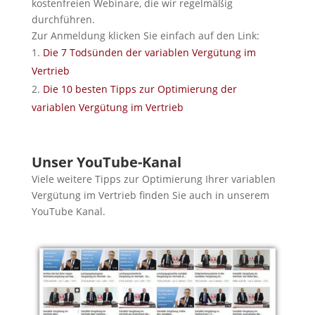
kostenfreien Webinare, die wir regelmäßig
durchführen.
Zur Anmeldung klicken Sie einfach auf den Link:
Die 7 Todsünden der variablen Vergütung im
Vertrieb
Die 10 besten Tipps zur Optimierung der
variablen Vergütung im Vertrieb
Unser YouTube-Kanal
Viele weitere Tipps zur Optimierung Ihrer variablen
Vergütung im Vertrieb finden Sie auch in unserem
YouTube Kanal.