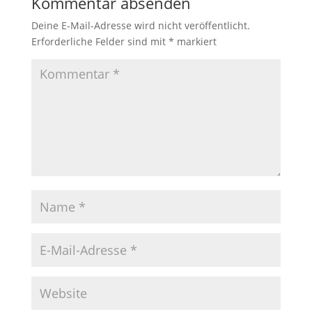
Kommentar absenden
Deine E-Mail-Adresse wird nicht veröffentlicht.
Erforderliche Felder sind mit
*
markiert