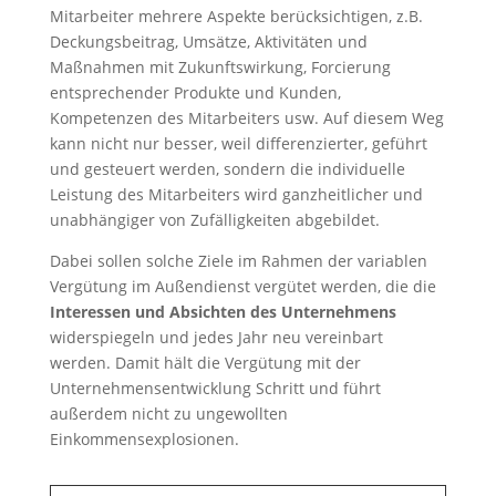
Mitarbeiter mehrere Aspekte berücksichtigen, z.B.
Deckungsbeitrag, Umsätze, Aktivitäten und
Maßnahmen mit Zukunftswirkung, Forcierung
entsprechender Produkte und Kunden,
Kompetenzen des Mitarbeiters usw. Auf diesem Weg
kann nicht nur besser, weil differenzierter, geführt
und gesteuert werden, sondern die individuelle
Leistung des Mitarbeiters wird ganzheitlicher und
unabhängiger von Zufälligkeiten abgebildet.
Dabei sollen solche Ziele im Rahmen der variablen
Vergütung im Außendienst vergütet werden, die die
Interessen und Absichten des Unternehmens
widerspiegeln und jedes Jahr neu vereinbart
werden. Damit hält die Vergütung mit der
Unternehmensentwicklung Schritt und führt
außerdem nicht zu ungewollten
Einkommensexplosionen.