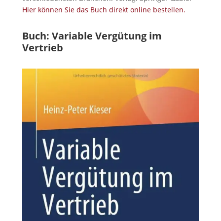
Hier können Sie das Buch direkt online bestellen.
Buch: Variable Vergütung im
Vertrieb