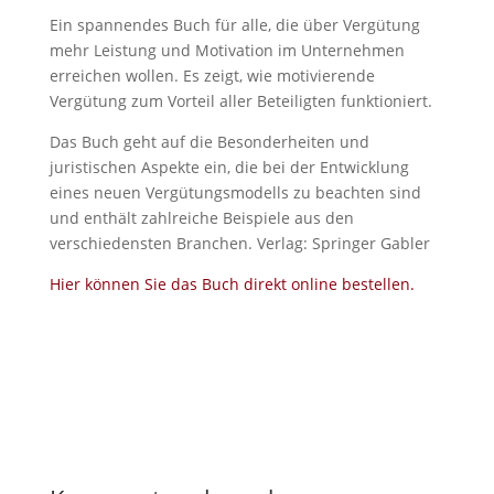
Ein spannendes Buch für alle, die über Vergütung
mehr Leistung und Motivation im Unternehmen
erreichen wollen. Es zeigt, wie motivierende
Vergütung zum Vorteil aller Beteiligten funktioniert.
Das Buch geht auf die Besonderheiten und
juristischen Aspekte ein, die bei der Entwicklung
eines neuen Vergütungsmodells zu beachten sind
und enthält zahlreiche Beispiele aus den
verschiedensten Branchen. Verlag: Springer Gabler
Hier können Sie das Buch direkt online bestellen.