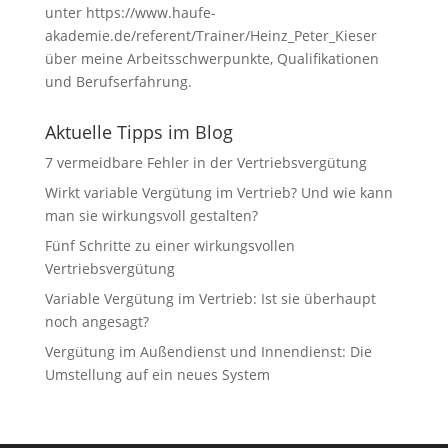
unter
https://www.haufe-
akademie.de/referent/Trainer/Heinz_Peter_Kieser
über meine Arbeitsschwerpunkte, Qualifikationen
und Berufserfahrung.
Aktuelle Tipps im Blog
7 vermeidbare Fehler in der Vertriebsvergütung
Wirkt variable Vergütung im Vertrieb? Und wie kann
man sie wirkungsvoll gestalten?
Fünf Schritte zu einer wirkungsvollen
Vertriebsvergütung
Variable Vergütung im Vertrieb: Ist sie überhaupt
noch angesagt?
Vergütung im Außendienst und Innendienst: Die
Umstellung auf ein neues System