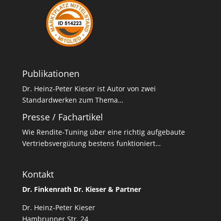
Publikationen
Dr. Heinz-Peter Kieser ist Autor von zwei
Standardwerken zum Thema…
Presse / Fachartikel
Wie Rendite-Tuning über eine richtig aufgebaute
Vertriebsvergütung bestens funktioniert…
Kontakt
Dr. Finkenrath Dr. Kieser & Partner
Dr. Heinz-Peter Kieser
Hambrunner Str. 24