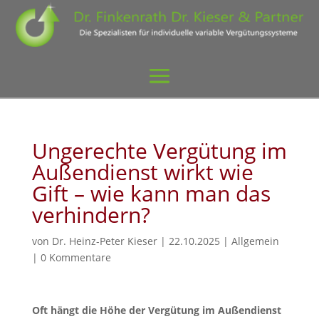
Ungerechte Vergütung im
Außendienst wirkt wie
Gift – wie kann man das
verhindern?
von
Dr. Heinz-Peter Kieser
|
22.10.2025
|
Allgemein
|
0 Kommentare
Oft hängt die Höhe der Vergütung im Außendienst