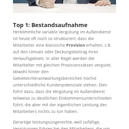
Top 1: Bestandsaufnahme
Herkömmliche variable Vergütung im Außendienst
ist heute oft noch so strukturiert, dass die
Mitarbeiter eine klassische
Provision
erhalten, z.B.
auf den Umsatz oder Deckungsbeitrag ihres
Verkaufsgebiets. In aller Regel werden die
Mitarbeiter mit gleichen Provisionssätzen vergütet,
obwohl hinter den
Gebieten/Verantwortungsbereichen höchst
unterschiedliche Kundenpotenziale stehen. Dies
führt dazu, dass die Vergütung im Außendienst
teilweise zu deutlichen Einkommensunterschieden
führt, die aber mit der eigentlichen Leistung des
Mitarbeiters nichts zu tun haben.
Derartige leistungsungerechte, weil zufällige,
Vergütungen führen bei den Mitarbeitern, die von