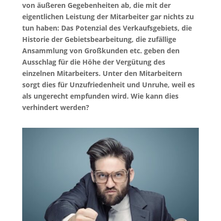
von äußeren Gegebenheiten ab, die mit der
eigentlichen Leistung der Mitarbeiter gar nichts zu
tun haben: Das Potenzial des Verkaufsgebiets, die
Historie der Gebietsbearbeitung, die zufällige
Ansammlung von Großkunden etc. geben den
Ausschlag für die Höhe der Vergütung des
einzelnen Mitarbeiters. Unter den Mitarbeitern
sorgt dies für Unzufriedenheit und Unruhe, weil es
als ungerecht empfunden wird. Wie kann dies
verhindert werden?