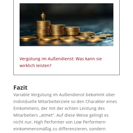
Vergütung im Außendienst: Was kann sie
wirklich leisten?
Fazit
Variable Vergütung im Außendienst bekommt über
individuelle Mitarbeiterziele so den Charakter eines
Einkommens, der mit der echten Leistung des
Mitarbeiters „atmet“. Auf diese Weise gelingt es
nicht nur, High Performer von Low Performern
einkommensmäßig zu differenzieren, sondern