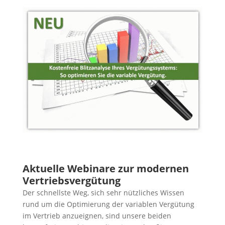
Aktuelle Webinare zur modernen
Vertriebsvergütung
Der schnellste Weg, sich sehr nützliches Wissen
rund um die Optimierung der variablen Vergütung
im Vertrieb anzueignen, sind unsere beiden