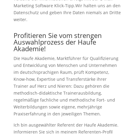
Marketing Software Klick-Tipp.Wir halten uns an den
Datenschutz und geben Ihre Daten niemals an Dritte
weiter.
Profitieren Sie vom strengen
Auswahlprozess der Haufe
Akademie!
Die Haufe Akademie, Marktführer für Qualifizierung
und Entwicklung von Menschen und Unternehmen
im deutschsprachigen Raum, prüft Kompetenz,
Know-how, Expertise und Transferstärke ihrer
Trainer auf Herz und Nieren: Dazu gehören die
methodisch-didaktische Trainerausbildung,
regelmäßige fachliche und methodische Fort- und
Weiterbildungen sowie eigene, mehrjährige
Praxiserfahrung in den jeweiligen Themen.
Ich bin ausgewählter Referent der Haufe Akademie.
Informieren Sie sich in meinem Referenten-Profil