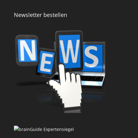
Newsletter bestellen