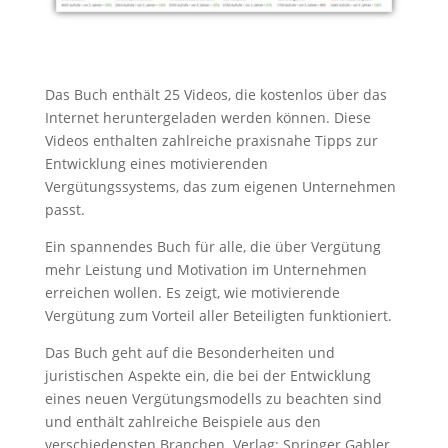
Das Buch enthält 25 Videos, die kostenlos über das
Internet heruntergeladen werden können. Diese
Videos enthalten zahlreiche praxisnahe Tipps zur
Entwicklung eines motivierenden
Vergütungssystems, das zum eigenen Unternehmen
passt.
Ein spannendes Buch für alle, die über Vergütung
mehr Leistung und Motivation im Unternehmen
erreichen wollen. Es zeigt, wie motivierende
Vergütung zum Vorteil aller Beteiligten funktioniert.
Das Buch geht auf die Besonderheiten und
juristischen Aspekte ein, die bei der Entwicklung
eines neuen Vergütungsmodells zu beachten sind
und enthält zahlreiche Beispiele aus den
verschiedensten Branchen. Verlag: Springer Gabler