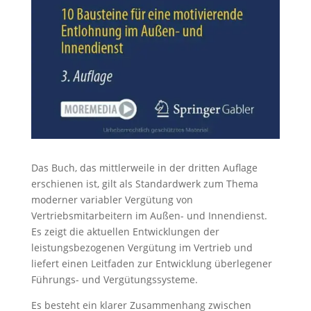
Das Buch, das mittlerweile in der dritten Auflage
erschienen ist, gilt als Standardwerk zum Thema
moderner variabler Vergütung von
Vertriebsmitarbeitern im Außen- und Innendienst.
Es zeigt die aktuellen Entwicklungen der
leistungsbezogenen Vergütung im Vertrieb und
liefert einen Leitfaden zur Entwicklung überlegener
Führungs- und Vergütungssysteme.
Es besteht ein klarer Zusammenhang zwischen