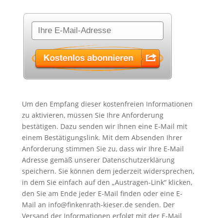
Um den Empfang dieser kostenfreien Informationen
zu aktivieren, müssen Sie Ihre Anforderung
bestätigen. Dazu senden wir Ihnen eine E-Mail mit
einem Bestätigungslink. Mit dem Absenden Ihrer
Anforderung stimmen Sie zu, dass wir Ihre E-Mail
Adresse gemäß unserer
Datenschutzerklärung
speichern. Sie können dem jederzeit widersprechen,
in dem Sie einfach auf den „Austragen-Link“ klicken,
den Sie am Ende jeder E-Mail finden oder eine E-
Mail an info@finkenrath-kieser.de senden. Der
Versand der Informationen erfolgt mit der E-Mail