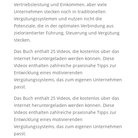
Vertriebsleistung und Einkommen, aber viele
Unternehmen stecken noch in traditionellen
Vergütungssystemen und nutzen nicht die
Potenziale, die in der optimalen Verbindung aus
zielorientierter Führung, Steuerung und Vergütung
stecken.
Das Buch enthält 25 Videos, die kostenlos über das
Internet heruntergeladen werden können. Diese
Videos enthalten zahlreiche praxisnahe Tipps zur
Entwicklung eines motivierenden
Vergütungssystems, das zum eigenen Unternehmen
passt.
Das Buch enthält 25 Videos, die kostenlos über das
Internet heruntergeladen werden können. Diese
Videos enthalten zahlreiche praxisnahe Tipps zur
Entwicklung eines motivierenden
Vergütungssystems, das zum eigenen Unternehmen
passt.